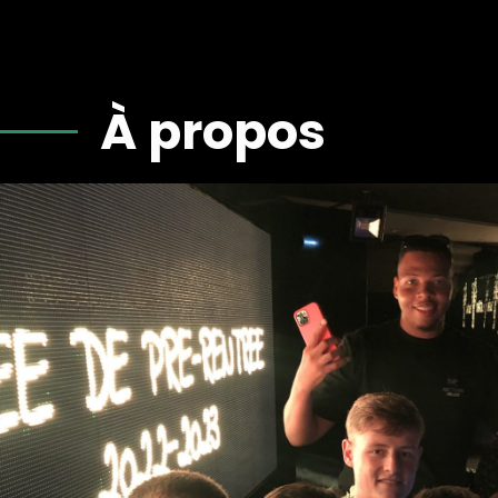
À propos