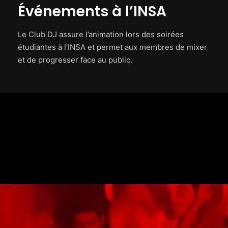
Événements à l’INSA
Le Club DJ assure l’animation lors des soirées
étudiantes à l’INSA et permet aux membres de mixer
et de progresser face au public.