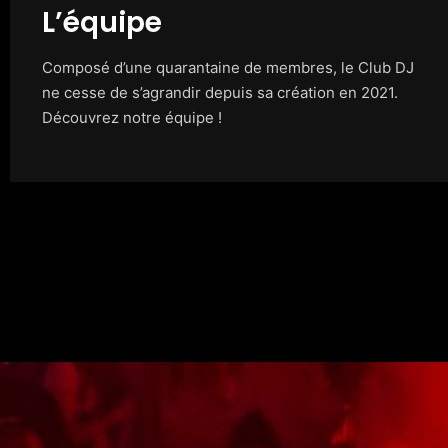
L’équipe
Composé d’une quarantaine de membres, le Club DJ
ne cesse de s’agrandir depuis sa création en 2021.
Découvrez notre équipe !