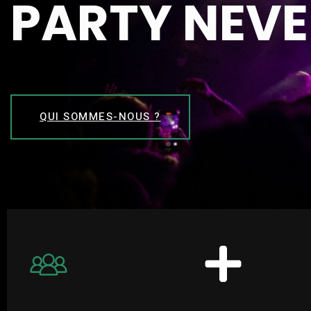
PARTY NEVE
QUI SOMMES-NOUS ?