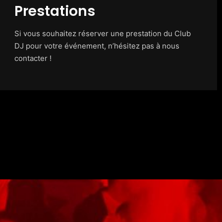
Prestations
Si vous souhaitez réserver une prestation du Club
DJ pour votre événement, n’hésitez pas à nous
contacter !