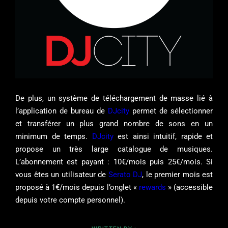
De plus, un système de téléchargement de masse lié à
l’application de bureau de
DJcity
permet de sélectionner
et transférer un plus grand nombre de sons en un
minimum de temps.
DJcity
est ainsi intuitif, rapide et
propose un très large catalogue de musiques.
L’abonnement est payant : 10€/mois puis 25€/mois. Si
vous êtes un utilisateur de
Serato DJ
, le premier mois est
proposé à 1€/mois depuis l’onglet «
rewards
» (accessible
depuis votre compte personnel).