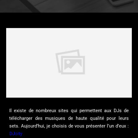
Il existe de nombreux sites qui permettent aux DJs de
télécharger des musiques de haute qualité pour leurs
sets. Aujourd’hui, je choisis de vous présenter l’un d’eux :
DJcity