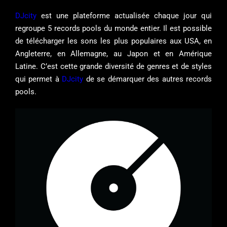
DJcity
est une plateforme actualisée chaque jour qui
regroupe 5 records pools du monde entier. Il est possible
de télécharger les sons les plus populaires aux USA, en
Angleterre, en Allemagne, au Japon et en Amérique
Latine. C’est cette grande diversité de genres et de styles
qui permet à
DJcity
de se démarquer des autres records
pools.