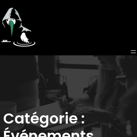
Catégorie :
Événements