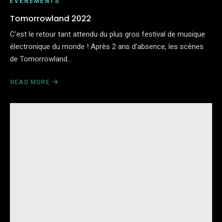
ÉVÉNEMENTS
Tomorrowland 2022
C’est le retour tant attendu du plus gros festival de musique
électronique du monde ! Après 2 ans d’absence, les scènes
de Tomorrowland…
READ MORE