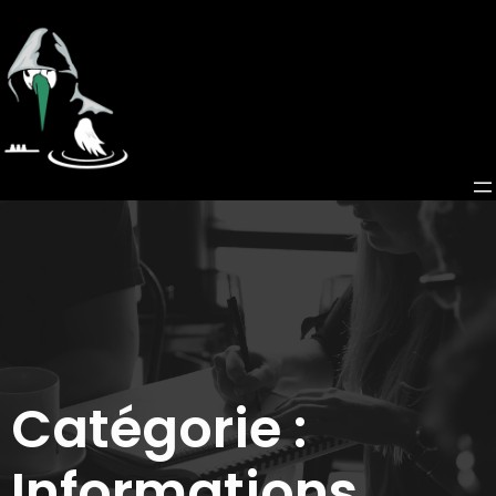
Catégorie :
Informations