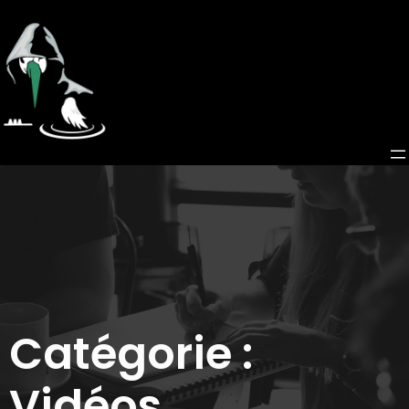
Catégorie :
Vidéos